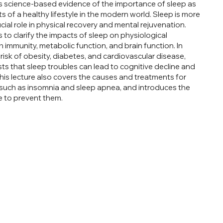
s science-based evidence of the importance of sleep as
of a healthy lifestyle in the modern world. Sleep is more
crucial role in physical recovery and mental rejuvenation.
to clarify the impacts of sleep on physiological
immunity, metabolic function, and brain function. In
 risk of obesity, diabetes, and cardiovascular disease,
ts that sleep troubles can lead to cognitive decline and
his lecture also covers the causes and treatments for
such as insomnia and sleep apnea, and introduces the
e to prevent them.