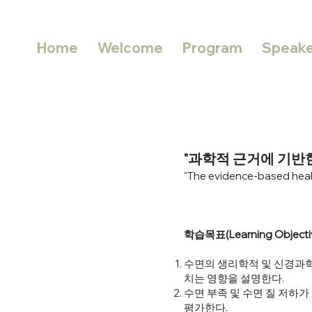
Home
Welcome
Program
Speake
"과학적 근거에 기반한
"The evidence-based heal
학습목표(Learning Objecti
수면의 생리학적 및 신경과학
치는 영향을 설명한다.
수면 부족 및 수면 질 저하가
평가한다.