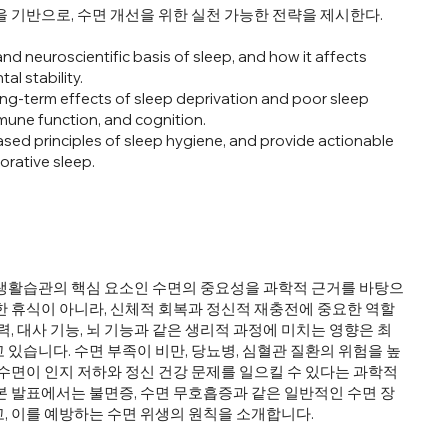
을 기반으로, 수면 개선을 위한 실천 가능한 전략을 제시한다.
and neuroscientific basis of sleep, and how it affects
al stability.
ong-term effects of sleep deprivation and poor sleep
mune function, and cognition.
ed principles of sleep hygiene, and provide actionable
orative sleep.
 생활습관의 핵심 요소인 수면의 중요성을 과학적 근거를 바탕으
한 휴식이 아니라, 신체적 회복과 정신적 재충전에 중요한 역할
력, 대사 기능, 뇌 기능과 같은 생리적 과정에 미치는 영향은 최
있습니다. 수면 부족이 비만, 당뇨병, 심혈관 질환의 위험을 높
 수면이 인지 저하와 정신 건강 문제를 일으킬 수 있다는 과학적
본 발표에서는 불면증, 수면 무호흡증과 같은 일반적인 수면 장
, 이를 예방하는 수면 위생의 원칙을 소개합니다.