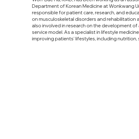
Department of Korean Medicine at Wonkwang Univ
responsible for patient care, research, and educat
on musculoskeletal disorders and rehabilitation a
also involved in research on the development of
service model. As a specialist in lifestyle medicin
improving patients' lifestyles, including nutrition,