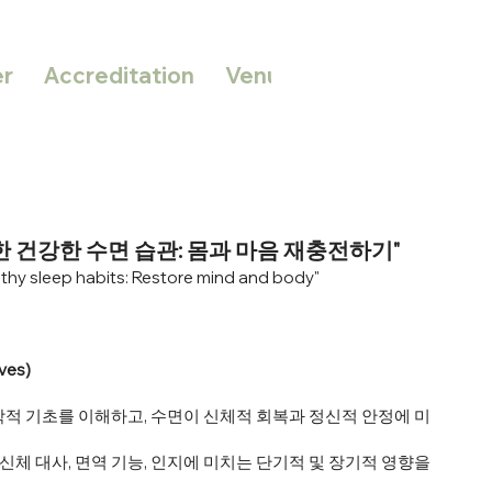
r
Accreditation
Venue
Registration
 건강한 수면 습관: 몸과 마음 재충전하기"
thy sleep habits: Restore mind and body"
ves)
적 기초를 이해하고, 수면이 신체적 회복과 정신적 안정에 미
 신체 대사, 면역 기능, 인지에 미치는 단기적 및 장기적 영향을