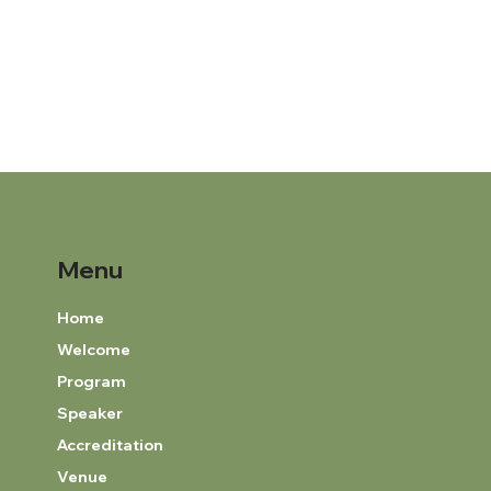
Menu
Home
Welcome
Program
Speaker
Accreditation
Venue