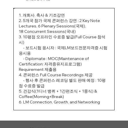
1. 개회사, 축사 & 기조강연
2. 5개국 참가 국제 콘퍼런스 강연 : 2 Key Note
Lectures, 6 Plenary Sessions(국제),
18 Concurrent Sessions(국내)
3. 10평점 오프라인 수료증 발급(Full Course 참석
시)
- 보드시험 응시자 : 국제LM보드전문자격증 시험
응시용
- Diplomate :
MOC(Maintenance of
Certification: 자격증유지프로그램)
Requirement 제출용
4. 콘퍼런스 Full Course Recordings 제공
- 행사 후 콘퍼런스 레코딩 별도 판매 예정 : 10평
점 수료증 발급
5. 건강식(1디너 뱅퀴 + 1간편조식 + 1중식) &
Coffee(Morning+Break)
6. LM Connection, Growth, and Networking