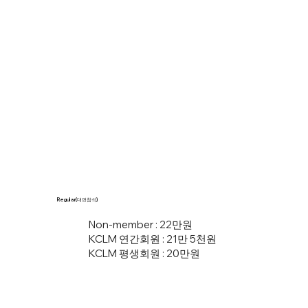
Regular(대면참석)
Non-member : 22만원
KCLM 연간회원 : 21만 5천원
KCLM 평생회원 : 20만원