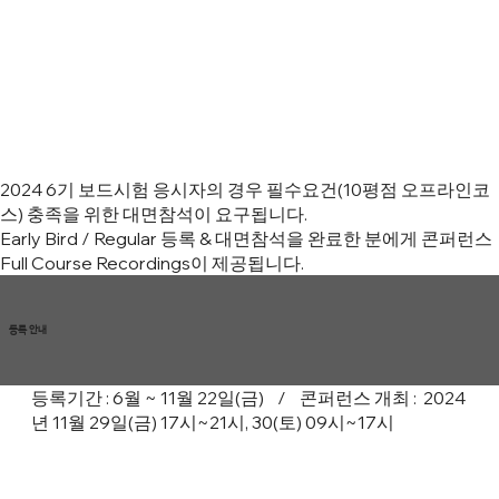
2024 6기 보드시험 응시자의 경우 필수요건(10평점 오프라인코
스) 충족을 위한 대면참석이 요구됩니다.
Early Bird / Regular 등록 & 대면참석을 완료한 분에게 콘퍼런스
Full Course Recordings이 제공됩니다.
등록 안내
등록기간 : 6월 ~ 11월 22일(금) / 콘퍼런스 개최 : 2024
년 11월 29일(금) 17시~21시, 30(토) 09시~17시