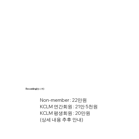
Recording(행사후)
Non-member : 22만원
KCLM 연간회원 : 21만 5천원
KCLM 평생회원 : 20만원
(상세 내용 추후 안내)